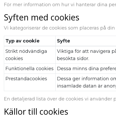
För mer information om hur vi hanterar dina per
Syften med cookies
Vi kategoriserar de cookies som placeras på din 
Typ av cookie
Syfte
Strikt nödvändiga
Viktiga för att navigera 
cookies
besökta sidor.
Funktionella cookies
Dessa minns dina prefere
Prestandacookies
Dessa ger information om
insamlade datan är ano
En detaljerad lista över de cookies vi använder 
Källor till cookies