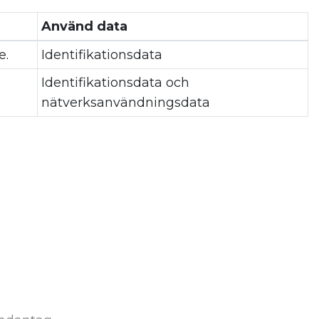
Använd data
e.
Identifikationsdata
Identifikationsdata och
nätverksanvändningsdata