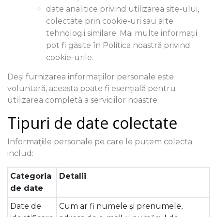
date analitice privind utilizarea site-ului,
colectate prin cookie-uri sau alte
tehnologii similare. Mai multe informații
pot fi găsite în Politica noastră privind
cookie-urile.
Deși furnizarea informațiilor personale este
voluntară, aceasta poate fi esențială pentru
utilizarea completă a serviciilor noastre.
Tipuri de date colectate
Informațiile personale pe care le putem colecta
includ:
Categoria
Detalii
de date
Date de
Cum ar fi numele și prenumele,