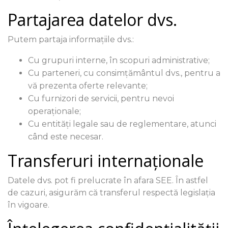
Partajarea datelor dvs.
Putem partaja informațiile dvs.:
Cu grupuri interne, în scopuri administrative;
Cu parteneri, cu consimțământul dvs., pentru a
vă prezenta oferte relevante;
Cu furnizori de servicii, pentru nevoi
operaționale;
Cu entități legale sau de reglementare, atunci
când este necesar.
Transferuri internaționale
Datele dvs. pot fi prelucrate în afara SEE. În astfel
de cazuri, asigurăm că transferul respectă legislația
în vigoare.