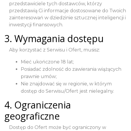
przedstawiciele tych dostawców, którzy
przedstawią Ci informacje dostosowane do Twoich
zainteresowań w dziedzinie sztucznej inteligencji i
inwestycji finansowych.
3. Wymagania dostępu
Aby korzystać z Serwisu i Ofert, musisz:
Mieć ukończone 18 lat;
Posiadać zdolność do zawierania wiążących
prawnie umów;
Nie znajdować się w regionie, w którym
dostęp do Serwisu/Ofert jest nielegalny.
4. Ograniczenia
geograficzne
Dostęp do Ofert może być ograniczony w