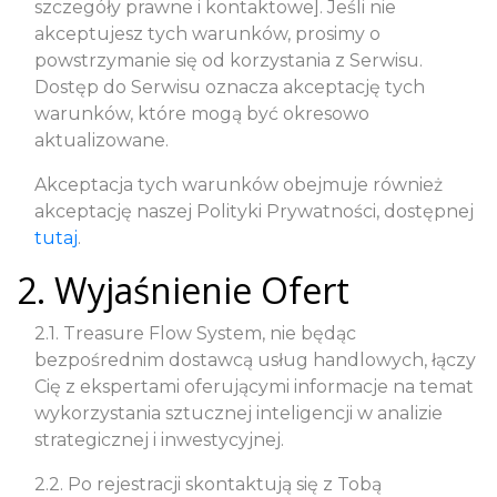
szczegóły prawne i kontaktowe]. Jeśli nie
akceptujesz tych warunków, prosimy o
powstrzymanie się od korzystania z Serwisu.
Dostęp do Serwisu oznacza akceptację tych
warunków, które mogą być okresowo
aktualizowane.
Akceptacja tych warunków obejmuje również
akceptację naszej Polityki Prywatności, dostępnej
tutaj
.
2. Wyjaśnienie Ofert
2.1. Treasure Flow System, nie będąc
bezpośrednim dostawcą usług handlowych, łączy
Cię z ekspertami oferującymi informacje na temat
wykorzystania sztucznej inteligencji w analizie
strategicznej i inwestycyjnej.
2.2. Po rejestracji skontaktują się z Tobą