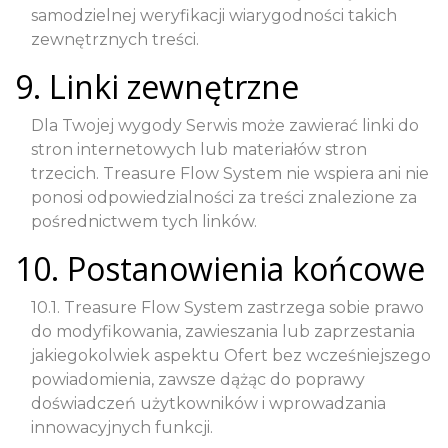
samodzielnej weryfikacji wiarygodności takich
zewnętrznych treści.
9. Linki zewnętrzne
Dla Twojej wygody Serwis może zawierać linki do
stron internetowych lub materiałów stron
trzecich. Treasure Flow System nie wspiera ani nie
ponosi odpowiedzialności za treści znalezione za
pośrednictwem tych linków.
10. Postanowienia końcowe
10.1. Treasure Flow System zastrzega sobie prawo
do modyfikowania, zawieszania lub zaprzestania
jakiegokolwiek aspektu Ofert bez wcześniejszego
powiadomienia, zawsze dążąc do poprawy
doświadczeń użytkowników i wprowadzania
innowacyjnych funkcji.