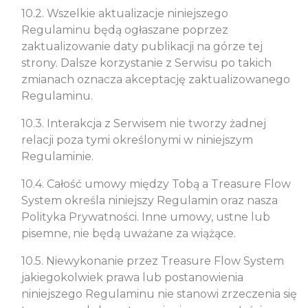
10.2. Wszelkie aktualizacje niniejszego
Regulaminu będą ogłaszane poprzez
zaktualizowanie daty publikacji na górze tej
strony. Dalsze korzystanie z Serwisu po takich
zmianach oznacza akceptację zaktualizowanego
Regulaminu.
10.3. Interakcja z Serwisem nie tworzy żadnej
relacji poza tymi określonymi w niniejszym
Regulaminie.
10.4. Całość umowy między Tobą a Treasure Flow
System określa niniejszy Regulamin oraz nasza
Polityka Prywatności. Inne umowy, ustne lub
pisemne, nie będą uważane za wiążące.
10.5. Niewykonanie przez Treasure Flow System
jakiegokolwiek prawa lub postanowienia
niniejszego Regulaminu nie stanowi zrzeczenia się