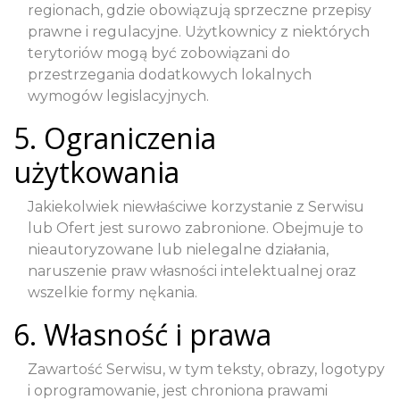
regionach, gdzie obowiązują sprzeczne przepisy
prawne i regulacyjne. Użytkownicy z niektórych
terytoriów mogą być zobowiązani do
przestrzegania dodatkowych lokalnych
wymogów legislacyjnych.
5. Ograniczenia
użytkowania
Jakiekolwiek niewłaściwe korzystanie z Serwisu
lub Ofert jest surowo zabronione. Obejmuje to
nieautoryzowane lub nielegalne działania,
naruszenie praw własności intelektualnej oraz
wszelkie formy nękania.
6. Własność i prawa
Zawartość Serwisu, w tym teksty, obrazy, logotypy
i oprogramowanie, jest chroniona prawami