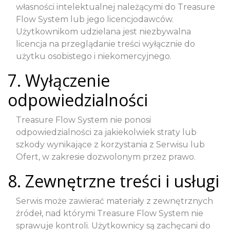
własności intelektualnej należącymi do Treasure
Flow System lub jego licencjodawców.
Użytkownikom udzielana jest niezbywalna
licencja na przeglądanie treści wyłącznie do
użytku osobistego i niekomercyjnego.
7. Wyłączenie
odpowiedzialności
Treasure Flow System nie ponosi
odpowiedzialności za jakiekolwiek straty lub
szkody wynikające z korzystania z Serwisu lub
Ofert, w zakresie dozwolonym przez prawo.
8. Zewnętrzne treści i usługi
Serwis może zawierać materiały z zewnętrznych
źródeł, nad którymi Treasure Flow System nie
sprawuje kontroli. Użytkownicy są zachęcani do