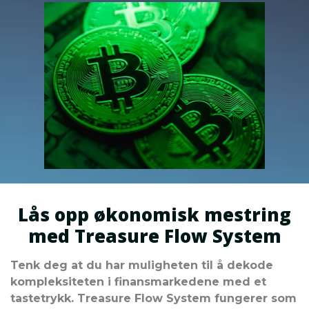
Lås opp økonomisk mestring
med Treasure Flow System
Tenk deg at du har muligheten til å dekode
kompleksiteten i finansmarkedene med et
tastetrykk. Treasure Flow System fungerer som