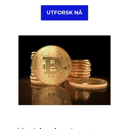
UTFORSK NÅ