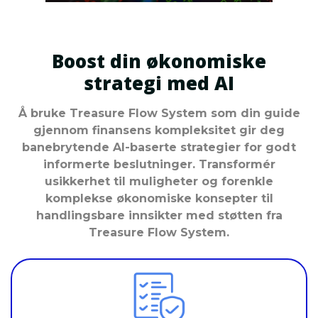
Boost din økonomiske
strategi med AI
Å bruke Treasure Flow System som din guide
gjennom finansens kompleksitet gir deg
banebrytende AI-baserte strategier for godt
informerte beslutninger. Transformér
usikkerhet til muligheter og forenkle
komplekse økonomiske konsepter til
handlingsbare innsikter med støtten fra
Treasure Flow System.