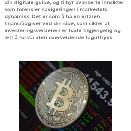
din digitale guide, og tilbyr avanserte innsikter
som forenkler navigeringen i markedets
dynamikk. Det er som å ha en erfaren
finansrådgiver ved din side, som sikrer at
investeringsverdenen er både tilgjengelig og
lett å forstå uten overveldende faguttrykk.