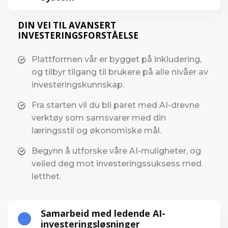
DIN VEI TIL AVANSERT
INVESTERINGSFORSTÅELSE
Plattformen vår er bygget på inkludering,
og tilbyr tilgang til brukere på alle nivåer av
investeringskunnskap.
Fra starten vil du bli paret med AI-drevne
verktøy som samsvarer med din
læringsstil og økonomiske mål.
Begynn å utforske våre AI-muligheter, og
veiled deg mot investeringssuksess med
letthet.
Samarbeid med ledende AI-
investeringsløsninger