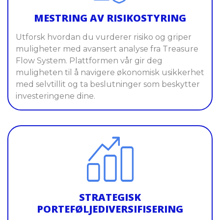
MESTRING AV RISIKOSTYRING
Utforsk hvordan du vurderer risiko og griper
muligheter med avansert analyse fra Treasure
Flow System. Plattformen vår gir deg
muligheten til å navigere økonomisk usikkerhet
med selvtillit og ta beslutninger som beskytter
investeringene dine.
STRATEGISK
PORTEFØLJEDIVERSIFISERING