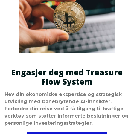
Engasjer deg med Treasure
Flow System
Hev din økonomiske ekspertise og strategisk
utvikling med banebrytende AI-innsikter.
Forbedre din reise ved å få tilgang til kraftige
verktøy som støtter informerte beslutninger og
personlige investeringsstrategier.