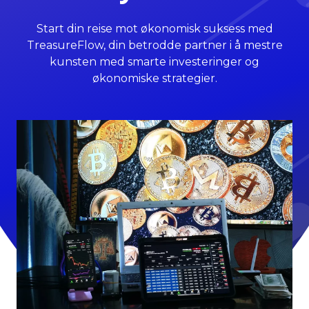
Start din reise mot økonomisk suksess med
TreasureFlow, din betrodde partner i å mestre
kunsten med smarte investeringer og
økonomiske strategier.