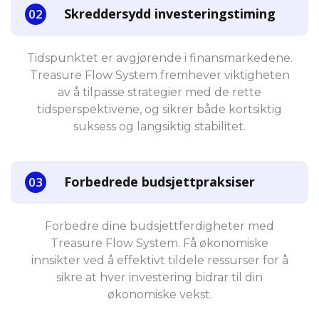
Skreddersydd investeringstiming
Tidspunktet er avgjørende i finansmarkedene.
Treasure Flow System fremhever viktigheten
av å tilpasse strategier med de rette
tidsperspektivene, og sikrer både kortsiktig
suksess og langsiktig stabilitet.
Forbedrede budsjettpraksiser
Forbedre dine budsjettferdigheter med
Treasure Flow System. Få økonomiske
innsikter ved å effektivt tildele ressurser for å
sikre at hver investering bidrar til din
økonomiske vekst.