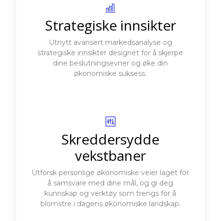
Strategiske innsikter
Utnytt avansert markedsanalyse og
strategiske innsikter designet for å skjerpe
dine beslutningsevner og øke din
økonomiske suksess.
Skreddersydde
vekstbaner
Utforsk personlige økonomiske veier laget for
å samsvare med dine mål, og gi deg
kunnskap og verktøy som trengs for å
blomstre i dagens økonomiske landskap.