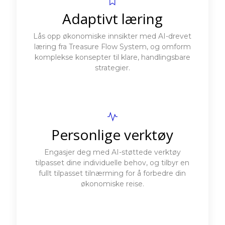
Adaptivt læring
Lås opp økonomiske innsikter med AI-drevet
læring fra Treasure Flow System, og omform
komplekse konsepter til klare, handlingsbare
strategier.
Personlige verktøy
Engasjer deg med AI-støttede verktøy
tilpasset dine individuelle behov, og tilbyr en
fullt tilpasset tilnærming for å forbedre din
økonomiske reise.