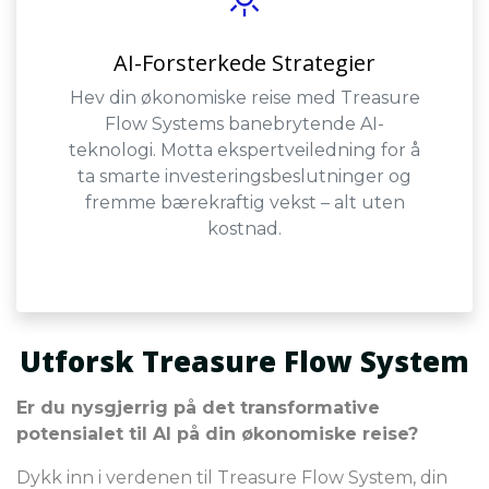
AI-Forsterkede Strategier
Hev din økonomiske reise med Treasure
Flow Systems banebrytende AI-
teknologi. Motta ekspertveiledning for å
ta smarte investeringsbeslutninger og
fremme bærekraftig vekst – alt uten
kostnad.
Utforsk Treasure Flow System
Er du nysgjerrig på det transformative
potensialet til AI på din økonomiske reise?
Dykk inn i verdenen til Treasure Flow System, din