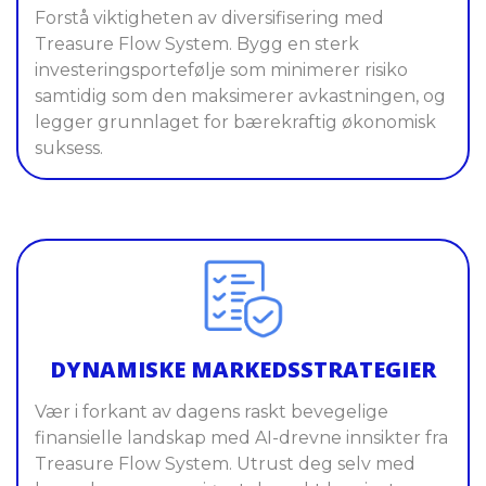
Forstå viktigheten av diversifisering med
Treasure Flow System. Bygg en sterk
investeringsportefølje som minimerer risiko
samtidig som den maksimerer avkastningen, og
legger grunnlaget for bærekraftig økonomisk
suksess.
DYNAMISKE MARKEDSSTRATEGIER
Vær i forkant av dagens raskt bevegelige
finansielle landskap med AI-drevne innsikter fra
Treasure Flow System. Utrust deg selv med